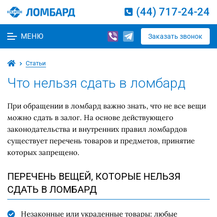
(44) 717-24-24
МЕНЮ
Заказать звонок
Статьи
Что нельзя сдать в ломбард
При обращении в ломбард важно знать, что не все вещи
можно сдать в залог. На основе действующего
законодательства и внутренних правил ломбардов
существует перечень товаров и предметов, принятие
которых запрещено.
ПЕРЕЧЕНЬ ВЕЩЕЙ, КОТОРЫЕ НЕЛЬЗЯ
СДАТЬ В ЛОМБАРД
Незаконные или украденные товары: любые