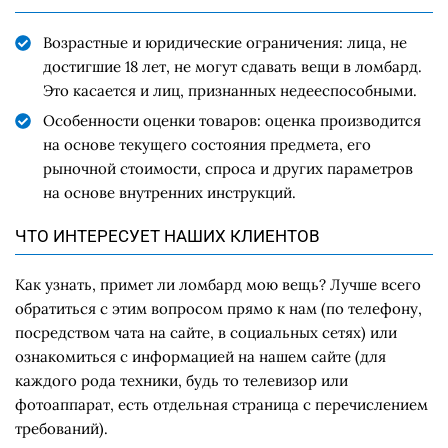
Возрастные и юридические ограничения: лица, не
достигшие 18 лет, не могут сдавать вещи в ломбард.
Это касается и лиц, признанных недееспособными.
Особенности оценки товаров: оценка производится
на основе текущего состояния предмета, его
рыночной стоимости, спроса и других параметров
на основе внутренних инструкций.
ЧТО ИНТЕРЕСУЕТ НАШИХ КЛИЕНТОВ
Как узнать, примет ли ломбард мою вещь? Лучше всего
обратиться с этим вопросом прямо к нам (по телефону,
посредством чата на сайте, в социальных сетях) или
ознакомиться с информацией на нашем сайте (для
каждого рода техники, будь то телевизор или
фотоаппарат, есть отдельная страница с перечислением
требований).