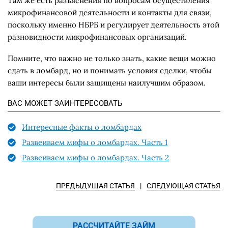
Там же есть разъяснения по вопросам осуществления
микрофинансовой деятельности и контакты для связи,
поскольку именно НБРБ и регулирует деятельность этой
разновидности микрофинансовых организаций.
Помните, что важно не только знать, какие вещи можно
сдать в ломбард, но и понимать условия сделки, чтобы
ваши интересы были защищены наилучшим образом.
ВАС МОЖЕТ ЗАИНТЕРЕСОВАТЬ
Интересные факты о ломбардах
Развеиваем мифы о ломбардах. Часть 1
Развеиваем мифы о ломбардах. Часть 2
ПРЕДЫДУЩАЯ СТАТЬЯ
|
СЛЕДУЮЩАЯ СТАТЬЯ
РАССЧИТАЙТЕ ЗАЙМ