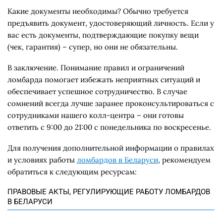
Какие документы необходимы? Обычно требуется
предъявить документ, удостоверяющий личность. Если у
вас есть документы, подтверждающие покупку вещи
(чек, гарантия) – супер, но они не обязательны.
В заключение. Понимание правил и ограничений
ломбарда помогает избежать неприятных ситуаций и
обеспечивает успешное сотрудничество. В случае
сомнений всегда лучше заранее проконсультироваться с
сотрудниками нашего колл-центра – они готовы
ответить с 9:00 до 21:00 с понедельника по воскресенье.
Для получения дополнительной информации о правилах
и условиях работы
ломбардов в Беларуси
, рекомендуем
обратиться к следующим ресурсам:
ПРАВОВЫЕ АКТЫ, РЕГУЛИРУЮЩИЕ РАБОТУ ЛОМБАРДОВ
В БЕЛАРУСИ