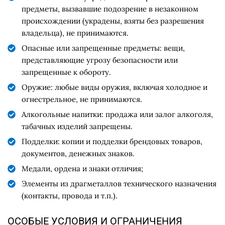
предметы, вызвавшие подозрение в незаконном
происхождении (украдены, взяты без разрешения
владельца), не принимаются.
Опасные или запрещенные предметы: вещи,
представляющие угрозу безопасности или
запрещенные к обороту.
Оружие: любые виды оружия, включая холодное и
огнестрельное, не принимаются.
Алкогольные напитки: продажа или залог алкоголя,
табачных изделий запрещены.
Подделки: копии и подделки брендовых товаров,
документов, денежных знаков.
Медали, ордена и знаки отличия;
Элементы из драгметаллов технического назначения
(контакты, провода и т.п.).
ОСОБЫЕ УСЛОВИЯ И ОГРАНИЧЕНИЯ