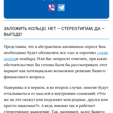
ЗАЛОЖИТЬ КОЛЬЦО. НЕТ — СТЕРЕОТИПАМ, ДА —
ВЫГОДЕ!
Представим, что в абстрактном анонимном опросе Вам
необходимо будет обозначить все «за» и «против»
сдачи
золота
в ломбард. Или Вас попросят ответить, при каких
обстоятельствах Вы готовы были бы рассматривать этот
вариант как потенциально возможное решение Вашего
финансового вопроса.
Наверняка и в первом, и во втором случае, многие будут
отталкиваться от мыслей и внутренних сомнений: «Что
же на это скажут или подумают мои родные, друзья или
просто знакомые?». А ведь именно так и работает
стереотипное мышление. Так, например, залог Вашего