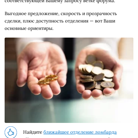
соответствующей Вашему запросу ветке форума.
Выгодное предложение, скорость и прозрачность
сделки, плюс доступность отделения — вот Ваши
основные ориентиры.
Найдите
ближайшее отделение ломбарда