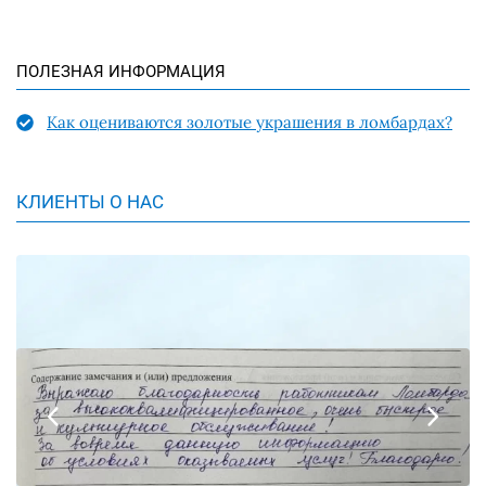
ПОЛЕЗНАЯ ИНФОРМАЦИЯ
Как оцениваются золотые украшения в ломбардах?
КЛИЕНТЫ О НАС