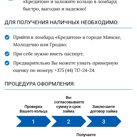
«Кредитон» и заложите кольцо в ломбард
быстро, выгодно и надежно!
ДЛЯ ПОЛУЧЕНИЯ НАЛИЧНЫХ НЕОБХОДИМО:
Прийти в ломбард «Кредитон» в городе Минске,
Молодечно или Гродно;
При себе нужно иметь паспорт;
Предварительно Вы можете узнать примерную
оценку по номеру +375 (44) 717-24-24.
ПРОЦЕДУРА ОФОРМЛЕНИЯ:
Вы
согласовываете
Проверка
сумму и срок
Заключаете
Вашего кольца
займа
договор займа
Получаете