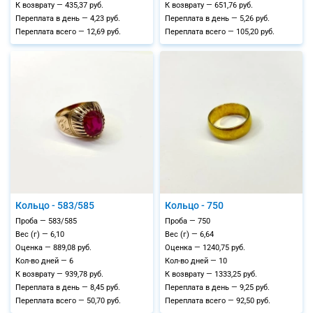
К возврату — 435,37 руб.
К возврату — 651,76 руб.
Переплата в день — 4,23 руб.
Переплата в день — 5,26 руб.
Переплата всего — 12,69 руб.
Переплата всего — 105,20 руб.
Кольцо - 583/585
Кольцо - 750
Проба — 583/585
Проба — 750
Вес (г) — 6,10
Вес (г) — 6,64
Оценка — 889,08 руб.
Оценка — 1240,75 руб.
Кол-во дней — 6
Кол-во дней — 10
К возврату — 939,78 руб.
К возврату — 1333,25 руб.
Переплата в день — 8,45 руб.
Переплата в день — 9,25 руб.
Переплата всего — 50,70 руб.
Переплата всего — 92,50 руб.