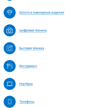
Золото и ювелирные изделия
Цифровая техника
Бытовая техника
Инструмент
Ноутбуки
Телефоны