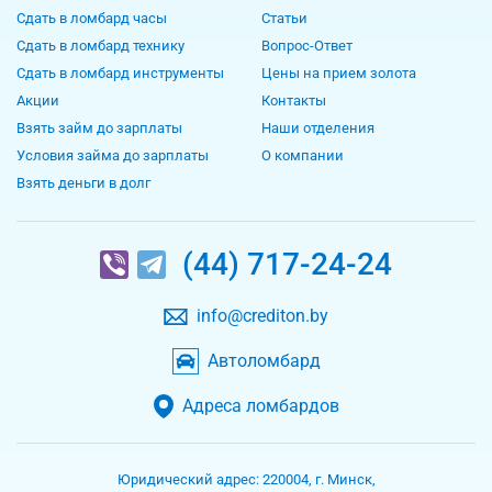
Сдать в ломбард часы
Статьи
Сдать в ломбард технику
Вопрос-Ответ
Сдать в ломбард инструменты
Цены на прием золота
Акции
Контакты
Взять займ до зарплаты
Наши отделения
Условия займа до зарплаты
О компании
Взять деньги в долг
(44) 717-24-24
info@crediton.by
Автоломбард
Адреса ломбардов
Юридический адрес:
220004
,
г. Минск
,