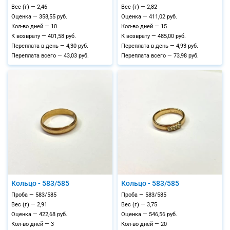
Вес (г) — 2,46
Вес (г) — 2,82
Оценка — 358,55 руб.
Оценка — 411,02 руб.
Кол-во дней — 10
Кол-во дней — 15
К возврату — 401,58 руб.
К возврату — 485,00 руб.
Переплата в день — 4,30 руб.
Переплата в день — 4,93 руб.
Переплата всего — 43,03 руб.
Переплата всего — 73,98 руб.
Кольцо - 583/585
Кольцо - 583/585
Проба — 583/585
Проба — 583/585
Вес (г) — 2,91
Вес (г) — 3,75
Оценка — 422,68 руб.
Оценка — 546,56 руб.
Кол-во дней — 3
Кол-во дней — 20