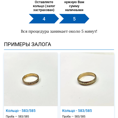
Оставляете
нужную Вам
кольцо (залог
сумму
застрахован)
наличными
Вся процедура занимает около 5 минут!
ПРИМЕРЫ ЗАЛОГА
Кольцо - 583/585
Кольцо - 583/585
Проба — 583/585
Проба — 583/585