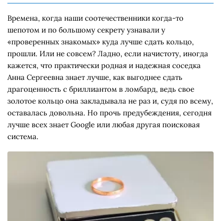
Времена, когда наши соотечественники когда-то
шепотом и по большому секрету узнавали у
«проверенных знакомых» куда лучше сдать кольцо,
прошли. Или не совсем? Ладно, если начистоту, иногда
кажется, что практически родная и надежная соседка
Анна Сергеевна знает лучше, как выгоднее сдать
драгоценность с бриллиантом в ломбард, ведь свое
золотое кольцо она закладывала не раз и, судя по всему,
оставалась довольна. Но прочь предубеждения, сегодня
лучше всех знает Google или любая другая поисковая
система.