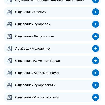
Отделение «Уручье»
Отделение «Сухарево»
Отделение «Лещинского»
Ломбард «Молодечно»
Отделение «Каменная Горка»
Отделение «Академия Наук»
Отделение «Сухаревская»
Отделение «Рокоссовского»