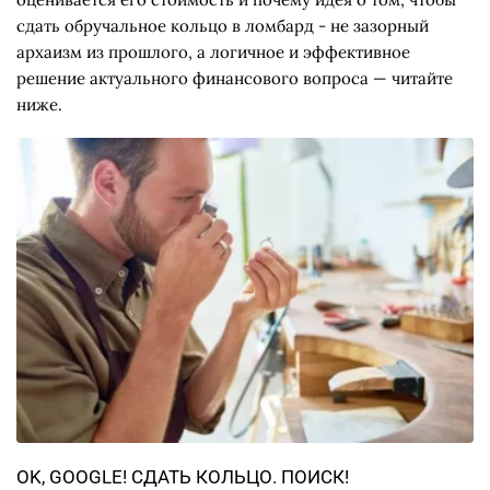
сдать обручальное кольцо в ломбард - не зазорный
архаизм из прошлого, а логичное и эффективное
решение актуального финансового вопроса — читайте
ниже.
ОK, GOOGLE! CДАТЬ КОЛЬЦО. ПОИСК!