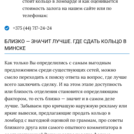
стоит кольцо в ломбарде и как оценивается
стоимость залога на нашем сайте или по
телефонам:
+375 (44) 717-24-24
БЛИЗКО — ЗНАЧИТ ЛУЧШЕ. ГДЕ СДАТЬ КОЛЬЦО В
МИНСКЕ
Как только Вы определились с самым выгодным
предложением среди существующих сетей, можно
смело переходить к поиску ответа на вопрос, где лучше
всего заключить сделку. И на этом этапе доступность
или близость отделения становится определяющим
фактором, то есть близко — значит и в самом деле
лучше. Забываем про кричащую наружную рекламу или
яркие вывески, предлагающие продать кольцо в
ломбард с выгодной оценкой по граммам, про советы
близкого друга или самого опытного комментатора в