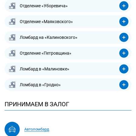
Отделение «Уборевича»
Отделение «Маяковского»
Ломбард на «Калиновского»
Отделение «Петровщина»
Ломбард в «Малиновке»
Ломбард в «Гродно»
ПРИНИМАЕМ В ЗАЛОГ
Автоломбард