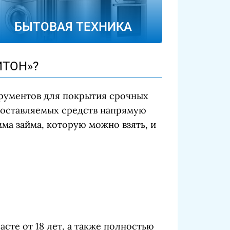
БЫТОВАЯ ТЕХНИКА
ИТОН»?
трументов для покрытия срочных
едоставляемых средств напрямую
ма займа, которую можно взять, и
асте от 18 лет, а также полностью