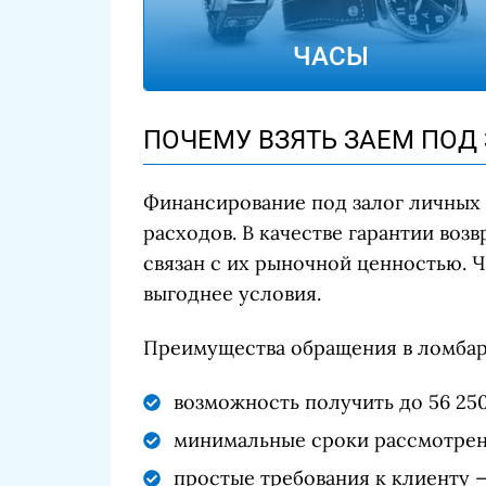
ЧАСЫ
ПОЧЕМУ ВЗЯТЬ ЗАЕМ ПОД
Финансирование под залог личных 
расходов. В качестве гарантии во
связан с их рыночной ценностью. Ч
выгоднее условия.
Преимущества обращения в ломбар
возможность получить до 56 25
минимальные сроки рассмотрени
простые требования к клиенту —