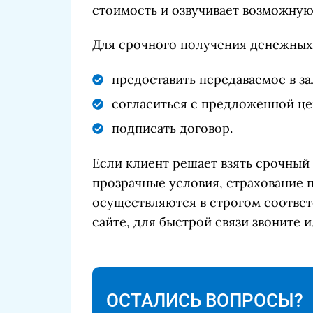
стоимость и озвучивает возможную
Для срочного получения денежных
предоставить передаваемое в з
согласиться с предложенной це
подписать договор.
Если клиент решает взять срочный 
прозрачные условия, страхование 
осуществляются в строгом соответ
сайте, для быстрой связи звоните 
ОСТАЛИСЬ ВОПРОСЫ?