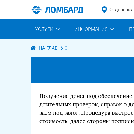
Отделения
УСЛУГИ
ИНФОРМАЦИЯ
П
НА ГЛАВНУЮ
Получение денег под обеспечение
длительных проверок, справок о д
заем под залог. Процедура выстро
стоимость, далее стороны подписыв