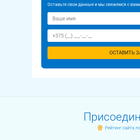
Оставьте свои данные и мы свяжемся с вами
ОСТАВИТЬ З
Присоединя
Рейтинг сайта л