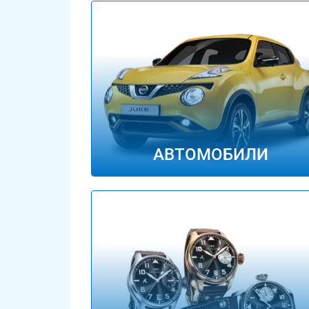
АВТОМОБИЛИ