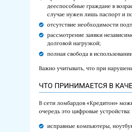
дееспособные граждане в возрас
случае нужен лишь паспорт и п
отсутствие необходимости под
рассмотрение заявки независимо
долговой нагрузкой;
полная свобода в использовани
Важно учитывать, что при нарушен
ЧТО ПРИНИМАЕТСЯ В КАЧ
В сети ломбардов «Кредитон» можн
очередь это цифровые устройства:
исправные компьютеры, ноутбу