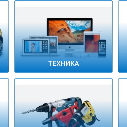
ТЕХНИКА