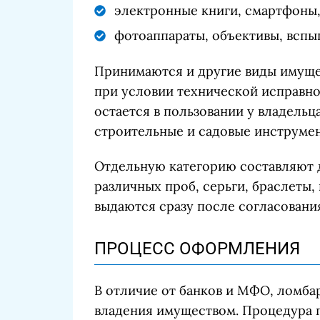
электронные книги, смартфоны,
фотоаппараты, объективы, вспы
Принимаются и другие виды имущес
при условии технической исправно
остается в пользовании у владельца
строительные и садовые инструме
Отдельную категорию составляют 
различных проб, серьги, браслеты,
выдаются сразу после согласовани
ПРОЦЕСС ОФОРМЛЕНИЯ
В отличие от банков и МФО, ломба
владения имуществом. Процедура п