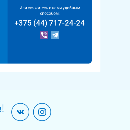
Или свяжитесь с нами удобным
способом:
+375 (44) 717-24-24
!