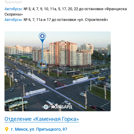
Транспорт
Автобусы:
№ 3, 4, 7, 9, 10, 11а, 5, 17, 20, 22 до остановки «Франциска
Скорины»
Автобусы:
№ 6, 7, 11а и 17 до остановки «ул. Строителей»
Отделение «Каменная Горка»
г. Минск, ул. Притыцкого, 97