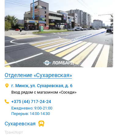
Отделение «Сухаревская»
г. Минск, ул. Сухаревская, д. 6
Вход рядом с магазином «Соседи»
+375 (44) 717-24-24
Ежедневно: 9:00-21:00
Перерыв: 14:00-14:30
Сухаревская
Транспорт