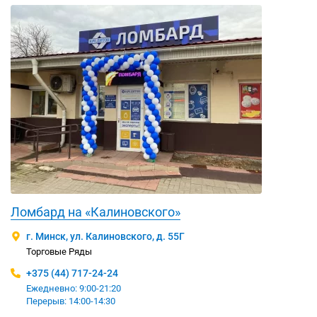
Ломбард на «Калиновского»
г. Минск, ул. Калиновского, д. 55Г
Торговые Ряды
+375 (44) 717-24-24
Ежедневно: 9:00-21:20
Перерыв: 14:00-14:30