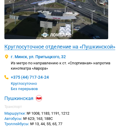
Круглосуточное отделение на «Пушкинской»
г. Минск, ул. Притыцкого, 32
Из метро по направлению к ст. «Спортивная» напротив
кинотеатра «Аврора»
+375 (44) 717-24-24
Круглосуточно
Без перерывов
Пушкинская
Транспорт
Маршрутки:
№ 1008, 1183, 1191, 1212
Автобусы:
№ 62Э, 163, 188С
Троллейбусы:
№ 13, 44, 55, 65, 77