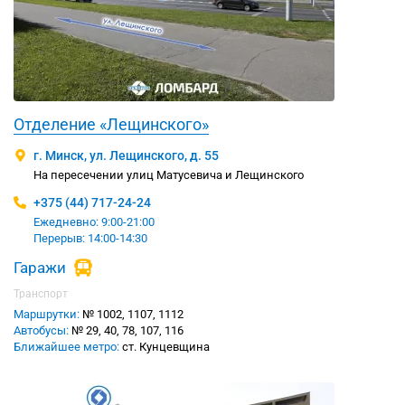
Отделение «Лещинского»
г. Минск, ул. Лещинского, д. 55
На пересечении улиц Матусевича и Лещинского
+375 (44) 717-24-24
Ежедневно: 9:00-21:00
Перерыв: 14:00-14:30
Гаражи
Транспорт
Маршрутки:
№ 1002, 1107, 1112
Автобусы:
№ 29, 40, 78, 107, 116
Ближайшее метро:
ст. Кунцевщина