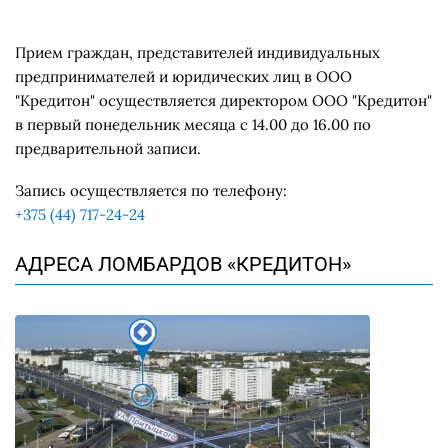
Прием граждан, представителей индивидуальных
предпринимателей и юридических лиц в ООО
"Кредитон" осуществляется директором ООО "Кредитон"
в первый понедельник месяца с 14.00 до 16.00 по
предварительной записи.
Запись осуществляется по телефону:
+375 (44) 717-24-24
АДРЕСА ЛОМБАРДОВ «КРЕДИТОН»