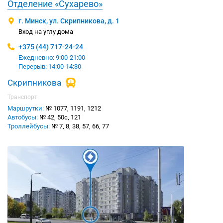
Отделение «Сухарево»
г. Минск, ул. Скрипникова, д. 1
Вход на углу дома
+375 (44) 717-24-24
Ежедневно: 9:00-21:00
Перерыв: 14:00-14:30
Скрипникова
Транспорт
Маршрутки:
№ 1077, 1191, 1212
Автобусы:
№ 42, 50с, 121
Троллейбусы:
№ 7, 8, 38, 57, 66, 77