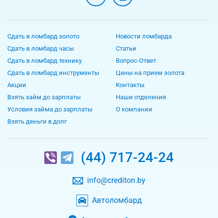
Сдать в ломбард золото
Новости ломбарда
Сдать в ломбард часы
Статьи
Сдать в ломбард технику
Вопрос-Ответ
Сдать в ломбард инструменты
Цены на прием золота
Акции
Контакты
Взять займ до зарплаты
Наши отделения
Условия займа до зарплаты
О компании
Взять деньги в долг
(44) 717-24-24
info@crediton.by
Автоломбард