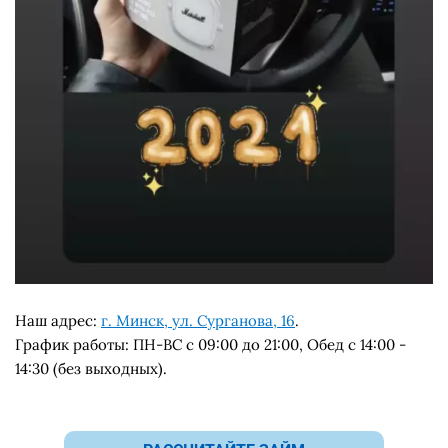
Наш адрес:
г. Минск, ул. Сурганова, 16
.
График работы: ПН-ВС с 09:00 до 21:00, Обед с 14:00 -
14:30 (без выходных).