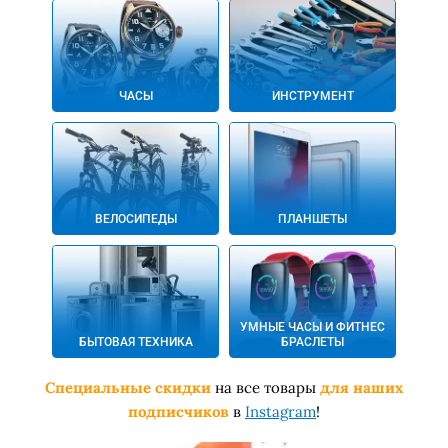
ЧАСЫ
ИНСТРУМЕНТ
ВЕЛОСИПЕДЫ
ПЛАНШЕТЫ
УМНЫЕ ЧАСЫ И ФИТНЕС
БЫТОВАЯ ТЕХНИКА
БРАСЛЕТЫ
Специальные скидки
на все товары
для наших
подписчиков
в
Instagram
!