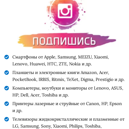
Смартфоны от Apple, Samsung, MEIZU, Xiaomi,
Lenovo, Huawei, HTC, ZTE, Nokia и др.
Планшеты и электронные книги Amazon, Acer,
PocketBook, IRBIS, Ritmix, TeXet, Digma, Prestigio и др.
Компьютеры, ноутбуки и мониторы от Lenovo, ASUS,
HP, Dell, Acer, Toshiba и др.
Принтеры лазерные и струйные от Canon, HP, Epson
и др.
Телевизоры жидкокристаллические и плазменные от
LG, Samsung, Sony, Xiaomi, Philips, Toshiba,