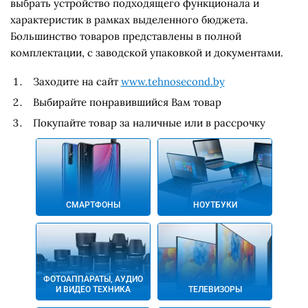
выбрать устройство подходящего функционала и
характеристик в рамках выделенного бюджета.
Большинство товаров представлены в полной
комплектации, с заводской упаковкой и документами.
Заходите на сайт
www.tehnosecond.by
Выбирайте понравившийся Вам товар
Покупайте товар за наличные или в рассрочку
СМАРТФОНЫ
НОУТБУКИ
ФОТОАППАРАТЫ, АУДИО
И ВИДЕО ТЕХНИКА
ТЕЛЕВИЗОРЫ