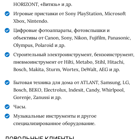
HORIZONT, «Витязь» и др.
Игровые приставки от Sony PlayStation, Microsoft
Xbox, Nintendo.
Цифровые фотоаппараты, фотовспышки и
объективы от Canon, Sony, Nikon, Fujifilm, Panasonic,
Olympus, Polaroid и др.
Строительный электроинструмент, бензоинструмент,
пневмоинструмент от Hilti, Metabo, Stihl, Hitachi,
Bosch, Makita, Sturm, Wortex, DeWalt, AEG и др.
Бытовая техника для дома от ATLANT, Samsung, LG,
Bosch, BEKO, Electrolux, Indesit, Candy, Whirlpool,
Gorenje, Zanussi и др.
Часы.
Музыкальные инструменты и другое
специализированное оборудование.
ДОВОЛЬНЫЕ КЛИЕНТЫ