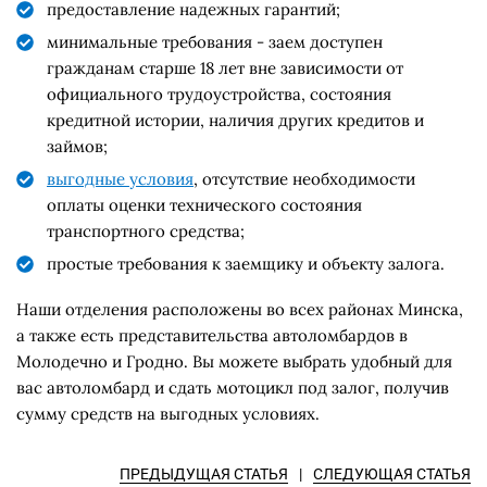
предоставление надежных гарантий;
минимальные требования - заем доступен
гражданам старше 18 лет вне зависимости от
официального трудоустройства, состояния
кредитной истории, наличия других кредитов и
займов;
выгодные условия
, отсутствие необходимости
оплаты оценки технического состояния
транспортного средства;
простые требования к заемщику и объекту залога.
Наши отделения расположены во всех районах Минска,
а также есть представительства автоломбардов в
Молодечно и Гродно. Вы можете выбрать удобный для
вас автоломбард и сдать мотоцикл под залог, получив
сумму средств на выгодных условиях.
ПРЕДЫДУЩАЯ СТАТЬЯ
|
СЛЕДУЮЩАЯ СТАТЬЯ