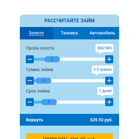
РАССЧИТАЙТЕ ЗАЙМ
Золото
Техника
Автомобиль
Проба золота
583/585
Сумма займа
2.5
грамм
Срок займа
7
дней
Вернуть
539.92
руб.