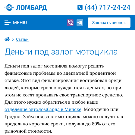
(44) 717-24-24
МЕНЮ
Заказать звонок
Статьи
Деньги под залог мотоцикла
Деньги под залог мотоцикла помогут решить
финансовые проблемы по адекватной процентной
ставке. Этот вид финансирования востребован среди
людей, которые срочно нуждаются в деньгах, но при
этом не хотят продавать свое транспортное средство.
Для этого нужно обратиться в любое наше
отделение автоломбарда в Минске
, Молодечно или
Гродно. Займ под залог мотоцикла можно получить в
предельно короткие сроки, получив до 80% от его
рыночной стоимости.