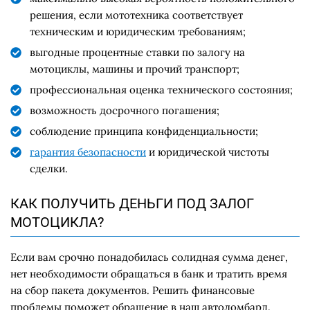
решения, если мототехника соответствует
техническим и юридическим требованиям;
выгодные процентные ставки по залогу на
мотоциклы, машины и прочий транспорт;
профессиональная оценка технического состояния;
возможность досрочного погашения;
соблюдение принципа конфиденциальности;
гарантия безопасности
и юридической чистоты
сделки.
КАК ПОЛУЧИТЬ ДЕНЬГИ ПОД ЗАЛОГ
МОТОЦИКЛА?
Если вам срочно понадобилась солидная сумма денег,
нет необходимости обращаться в банк и тратить время
на сбор пакета документов. Решить финансовые
проблемы поможет обращение в наш
автоломбард
.