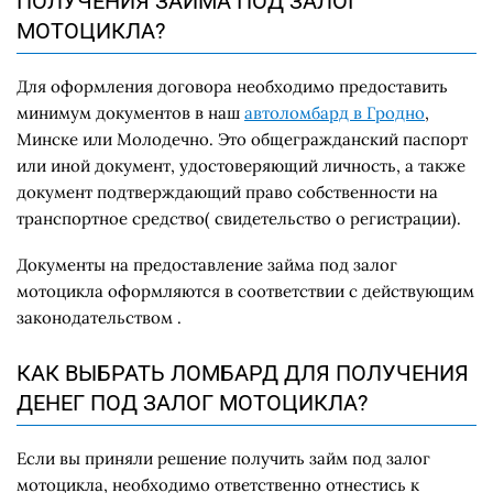
ПОЛУЧЕНИЯ ЗАЙМА ПОД ЗАЛОГ
МОТОЦИКЛА?
Для оформления договора необходимо предоставить
минимум документов в наш
автоломбард в Гродно
,
Минске или Молодечно. Это общегражданский паспорт
или иной документ, удостоверяющий личность, а также
документ подтверждающий право собственности на
транспортное средство( свидетельство о регистрации).
Документы на предоставление займа под залог
мотоцикла оформляются в соответствии с действующим
законодательством .
КАК ВЫБРАТЬ ЛОМБАРД ДЛЯ ПОЛУЧЕНИЯ
ДЕНЕГ ПОД ЗАЛОГ МОТОЦИКЛА?
Если вы приняли решение получить
займ под залог
мотоцикла
, необходимо ответственно отнестись к