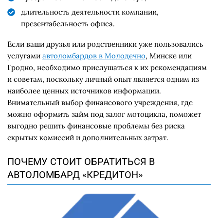
длительность деятельности компании,
презентабельность офиса.
Если ваши друзья или родственники уже пользовались
услугами
автоломбардов в Молодечно
, Минске или
Гродно, необходимо прислушаться к их рекомендациям
и советам, поскольку личный опыт является одним из
наиболее ценных источников информации.
Внимательный выбор финансового учреждения, где
можно оформить займ под залог мотоцикла, поможет
выгодно решить финансовые проблемы без риска
скрытых комиссий и дополнительных затрат.
ПОЧЕМУ СТОИТ ОБРАТИТЬСЯ В
АВТОЛОМБАРД «КРЕДИТОН»