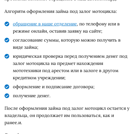
Алгоритм оформления
займа под залог мотоцикла
:
обращение в наше отделение
, по телефону или в
режиме онлайн, оставив заявку на сайте;
согласование суммы, которую можно получить в
виде займа;
юридическая проверка перед получением
денег под
залог мотоцикла
на предмет нахождения
мототехники под арестом или в залоге в другом
кредитном учреждении;
оформление и подписание договора;
получение денег.
После оформления
займа под залог мотоцикл
остается у
владельца, он продолжает им пользоваться, как и
ранее.и.