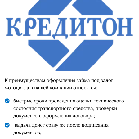
К преимуществам оформления займа под залог
мотоцикла в нашей компании относятся:
быстрые сроки проведения оценки технического
состояния транспортного средства, проверки
документов, оформления договора;
выдача денег сразу же после подписания
документов;