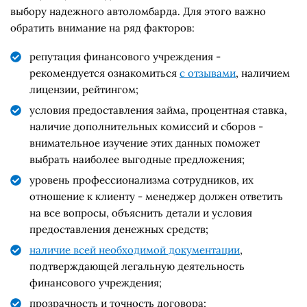
выбору надежного автоломбарда. Для этого важно
обратить внимание на ряд факторов:
репутация финансового учреждения -
рекомендуется ознакомиться
с отзывами
, наличием
лицензии, рейтингом;
условия предоставления займа, процентная ставка,
наличие дополнительных комиссий и сборов -
внимательное изучение этих данных поможет
выбрать наиболее выгодные предложения;
уровень профессионализма сотрудников, их
отношение к клиенту - менеджер должен ответить
на все вопросы, объяснить детали и условия
предоставления денежных средств;
наличие всей необходимой документации
,
подтверждающей легальную деятельность
финансового учреждения;
прозрачность и точность договора;