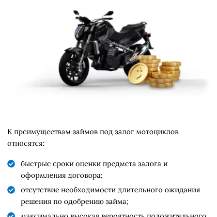
К преимуществам займов под залог мотоциклов
относятся:
быстрые сроки оценки предмета залога и
оформления договора;
отсутствие необходимости длительного ожидания
решения по одобрению займа;
максимально высокая вероятность положительного