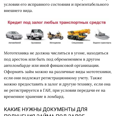
условии его исправного состояния и презентабельного
внешнего вида.
Мототехника не должна числиться в угоне, находиться
под арестом или быть под обременением в другом
автоломбарде или иной финансовой организации.
Оформить займ можно на различные виды мототехники,
если они подлежат регистрационному учету. Также
можно предоставить в залог и другую технику, если она
не регистрируется в ГАИ, при условии передачи ее на
временное хранение в ломбард.
КАКИЕ НУЖНЫ ДОКУМЕНТЫ ДЛЯ