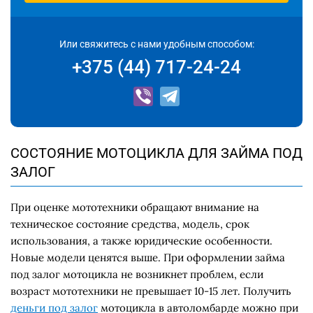
Или свяжитесь с нами удобным способом:
+375 (44) 717-24-24
СОСТОЯНИЕ МОТОЦИКЛА ДЛЯ ЗАЙМА ПОД
ЗАЛОГ
При оценке мототехники обращают внимание на
техническое состояние средства, модель, срок
использования, а также юридические особенности.
Новые модели ценятся выше. При оформлении
займа
под залог мотоцикла
не возникнет проблем, если
возраст мототехники не превышает 10-15 лет. Получить
деньги под залог
мотоцикла в автоломбарде можно при