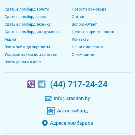
Сдать в ломбард золото
Новости ломбарда
Сдать в ломбард часы
Статьи
Сдать в ломбард технику
Вопрос-Ответ
Сдать в ломбард инструменты
Цены на прием золота
Акции
Контакты
Взять займ до зарплаты
Наши отделения
Условия займа до зарплаты
О компании
Взять деньги в долг
(44) 717-24-24
info@crediton.by
Автоломбард
Адреса ломбардов