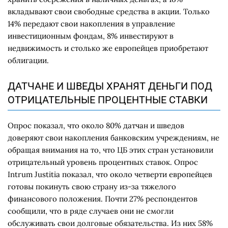
вкладывают свои свободные средства в акции. Только
14% передают свои накопления в управление
инвестиционным фондам, 8% инвестируют в
недвижимость и столько же европейцев приобретают
облигации.
ДАТЧАНЕ И ШВЕДЫ ХРАНЯТ ДЕНЬГИ ПОД
ОТРИЦАТЕЛЬНЫЕ ПРОЦЕНТНЫЕ СТАВКИ
Опрос показал, что около 80% датчан и шведов
доверяют свои накопления банковским учреждениям, не
обращая внимания на то, что ЦБ этих стран установили
отрицательный уровень процентных ставок. Опрос
Intrum Justitia показал, что около четверти европейцев
готовы покинуть свою страну из-за тяжелого
финансового положения. Почти 27% респондентов
сообщили, что в ряде случаев они не смогли
обслуживать свои долговые обязательства. Из них 58%