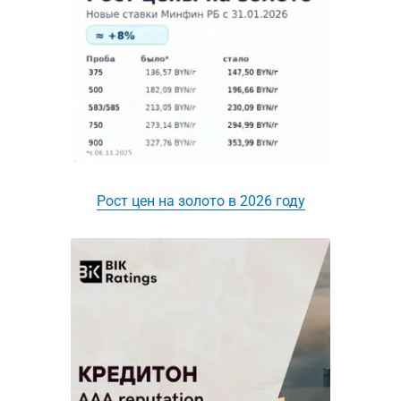
Рост цен на золото в 2026 году