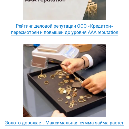
Рейтинг деловой репутации ООО «Кредитон»
пересмотрен и повышен до уровня AAA reputation
Золото дорожает. Максимальная сумма займа растёт