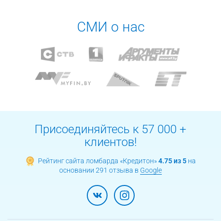
СМИ о нас
Присоединяйтесь к 57 000 +
клиентов!
Рейтинг сайта ломбарда «Кредитон»
4.75 из 5
на
основании 291 отзыва в
Google