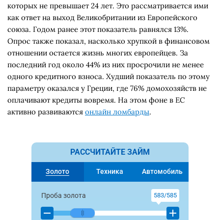
которых не превышает 24 лет. Это рассматривается ими
как ответ на выход Великобритании из Европейского
союза. Годом ранее этот показатель равнялся 13%.
Опрос также показал, насколько хрупкой в финансовом
отношении остается жизнь многих европейцев. За
последний год около 44% из них просрочили не менее
одного кредитного взноса. Худший показатель по этому
параметру оказался у Греции, где 76% домохозяйств не
оплачивают кредиты вовремя. На этом фоне в ЕС
активно развиваются
онлайн ломбарды
.
РАССЧИТАЙТЕ ЗАЙМ
Золото
Техника
Автомобиль
Проба золота
583/585