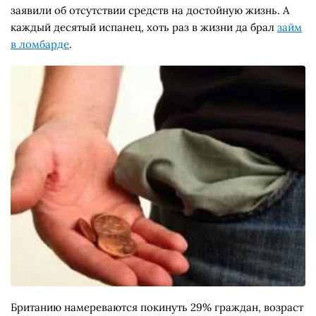
заявили об отсутствии средств на достойную жизнь. А
каждый десятый испанец, хоть раз в жизни да брал
займ
в ломбарде
.
Британию намереваются покинуть 29% граждан, возраст