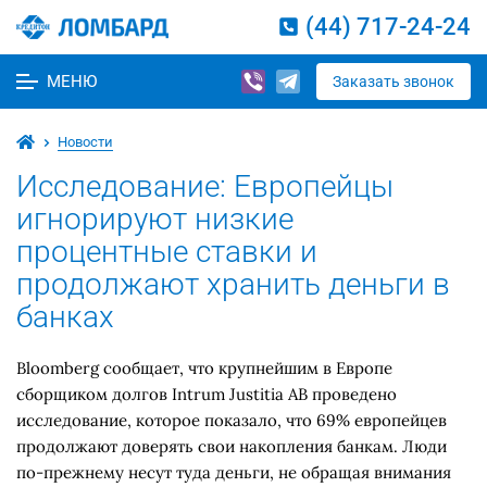
(44) 717-24-24
МЕНЮ
Заказать звонок
Новости
Исследование: Европейцы
игнорируют низкие
процентные ставки и
продолжают хранить деньги в
банках
Bloomberg сообщает, что крупнейшим в Европе
сборщиком долгов Intrum Justitia AB проведено
исследование, которое показало, что 69% европейцев
продолжают доверять свои накопления банкам. Люди
по-прежнему несут туда деньги, не обращая внимания