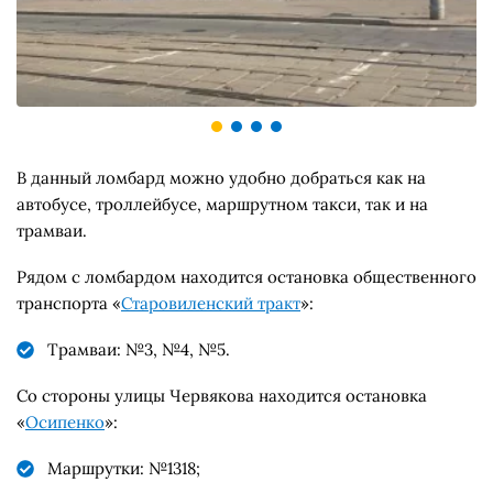
В данный ломбард можно удобно добраться как на
автобусе, троллейбусе, маршрутном такси, так и на
трамваи.
Рядом с ломбардом находится остановка общественного
транспорта «
Старовиленский тракт
»:
Трамваи: №3, №4, №5.
Со стороны улицы Червякова находится остановка
«
Осипенко
»:
Маршрутки: №1318;