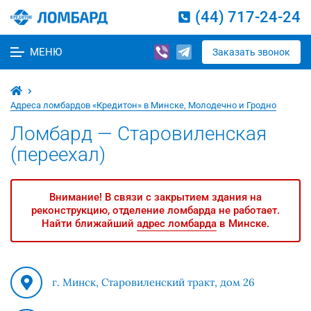
(44) 717-24-24
МЕНЮ
Заказать звонок
Адреса ломбардов «Кредитон» в Минске, Молодечно и Гродно
Ломбард — Старовиленская
(переехал)
Внимание! В связи с закрытием здания на
реконструкцию, отделение ломбарда не работает.
Найти ближайший
адрес ломбарда
в Минске.
г. Минск, Старовиленский тракт, дом 26