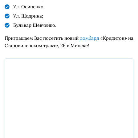
Ул. Осипенко;
Ул. Щедрина;
Бульвар Шевченко.
Приглашаем Вас посетить новый
ломбард
«Кредитон» на
Старовиленском тракте, 26 в Минске!