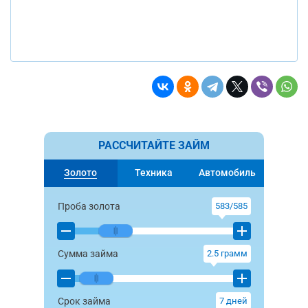
РАССЧИТАЙТЕ ЗАЙМ
Золото
Техника
Автомобиль
Проба золота
583/585
Сумма займа
2.5
грамм
Срок займа
7
дней