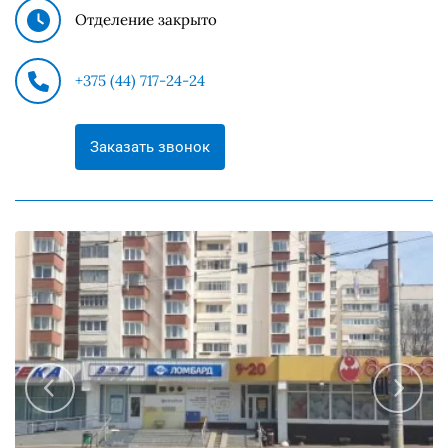
Отделение закрыто
+375 (44) 717-24-24
Заказать звонок