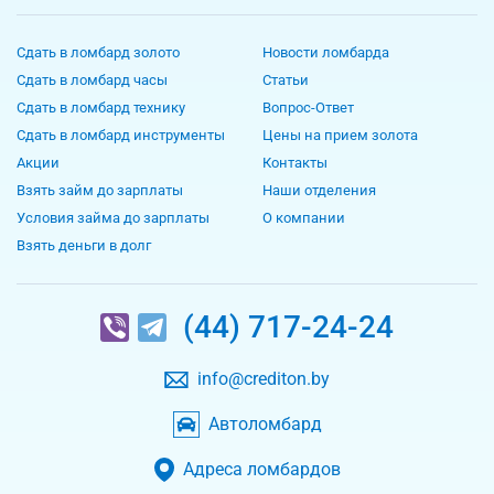
Сдать в ломбард золото
Новости ломбарда
Сдать в ломбард часы
Статьи
Сдать в ломбард технику
Вопрос-Ответ
Сдать в ломбард инструменты
Цены на прием золота
Акции
Контакты
Взять займ до зарплаты
Наши отделения
Условия займа до зарплаты
О компании
Взять деньги в долг
(44) 717-24-24
info@crediton.by
Автоломбард
Адреса ломбардов