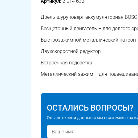
Артикул:
2 014 632
Дрель-шуруповерт аккумуляторная BOSC H
Бесщеточный двигатель – для долгого с
Быстрозажимной металлический патрон –
Двухскоростной редуктор.
Встроенная подсветка.
Металлический зажим – для подвешивани
ОСТАЛИСЬ ВОПРОСЫ?
Оставьте свои данные и мы свяжемся с вами