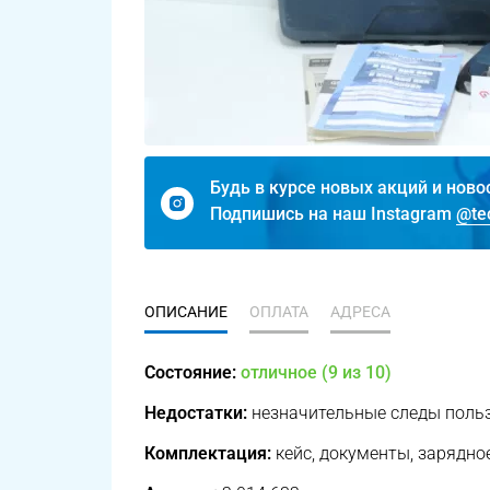
Будь в курсе новых акций и ново
Подпишись на наш Instagram
@te
ОПИСАНИЕ
ОПЛАТА
АДРЕСА
Состояние:
отличное (9 из 10)
Недостатки:
незначительные следы поль
Комплектация:
кейс, документы, зарядно