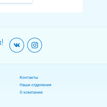
!
Контакты
Наши отделения
О компании