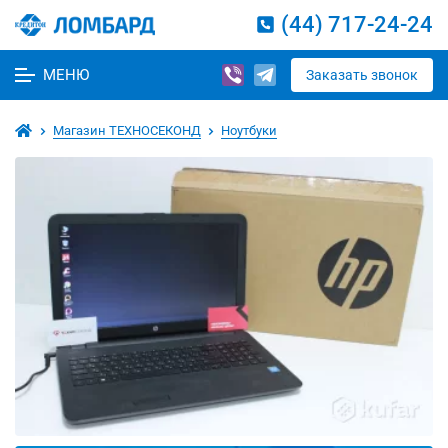
(44) 717-24-24
МЕНЮ
Заказать звонок
Магазин ТЕХНОСЕКОНД
Ноутбуки