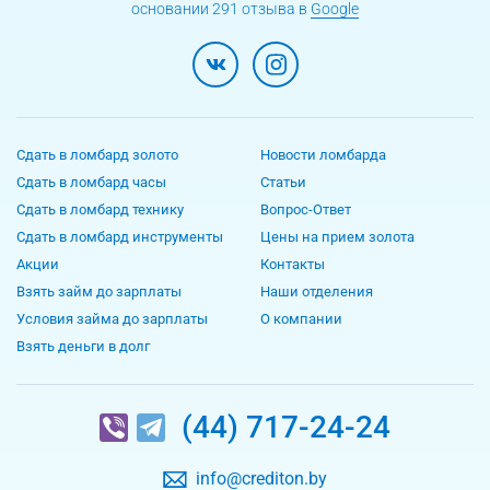
основании 291 отзыва в
Google
Сдать в ломбард золото
Новости ломбарда
Сдать в ломбард часы
Статьи
Сдать в ломбард технику
Вопрос-Ответ
Сдать в ломбард инструменты
Цены на прием золота
Акции
Контакты
Взять займ до зарплаты
Наши отделения
Условия займа до зарплаты
О компании
Взять деньги в долг
(44) 717-24-24
info@crediton.by