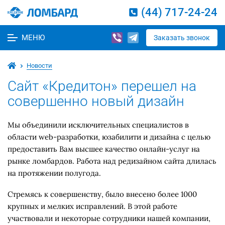
(44) 717-24-24
МЕНЮ
Заказать звонок
Новости
Сайт «Кредитон» перешел на
совершенно новый дизайн
Мы объединили исключительных специалистов в
области web-разработки, юзабилити и дизайна с целью
предоставить Вам высшее качество онлайн-услуг на
рынке ломбардов. Работа над редизайном сайта длилась
на протяжении полугода.
Стремясь к совершенству, было внесено более 1000
крупных и мелких исправлений. В этой работе
участвовали и некоторые сотрудники нашей компании,