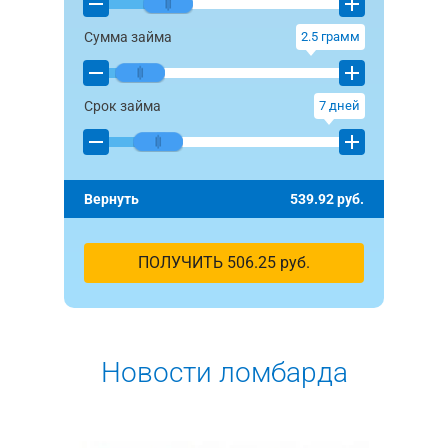
Сумма займа
2.5
грамм
Срок займа
7
дней
Вернуть
539.92
руб.
ПОЛУЧИТЬ
506.25
руб.
Новости ломбарда