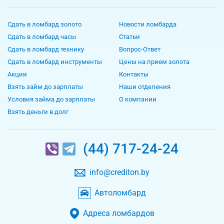
Сдать в ломбард золото
Новости ломбарда
Сдать в ломбард часы
Статьи
Сдать в ломбард технику
Вопрос-Ответ
Сдать в ломбард инструменты
Цены на прием золота
Акции
Контакты
Взять займ до зарплаты
Наши отделения
Условия займа до зарплаты
О компании
Взять деньги в долг
(44) 717-24-24
info@crediton.by
Автоломбард
Адреса ломбардов