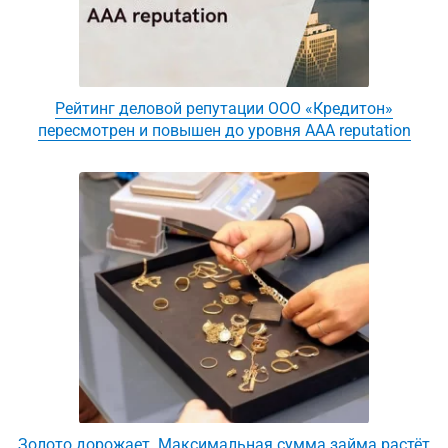
Рейтинг деловой репутации ООО «Кредитон»
пересмотрен и повышен до уровня AAA reputation
Золото дорожает. Максимальная сумма займа растёт