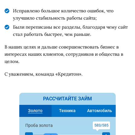
Исправлено большое количество ошибок, что
улучшило стабильность работы сайта;
Были переписаны все разделы, благодаря чему сайт
стал работать быстрее, чем раньше.
В наших целях и дальше совершенствовать бизнес в
интересах наших клиентов, сотрудников и общества в
целом.
С уважением, команда «Кредитон».
РАССЧИТАЙТЕ ЗАЙМ
Золото
Техника
Автомобиль
Проба золота
583/585