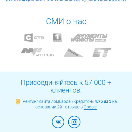
СМИ о нас
Присоединяйтесь к 57 000 +
клиентов!
Рейтинг сайта ломбарда «Кредитон»
4.75 из 5
на
основании 291 отзыва в
Google