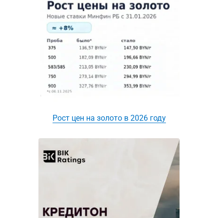
Рост цен на золото в 2026 году