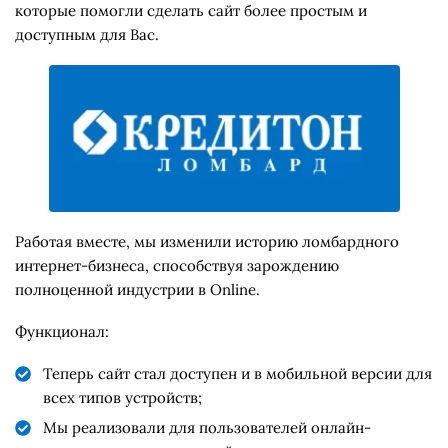
которые помогли сделать сайт более простым и
доступным для Вас.
Работая вместе, мы изменили историю ломбардного
интернет-бизнеса, способствуя зарождению
полноценной индустрии в Online.
Функционал:
Теперь сайт стал доступен и в мобильной версии для
всех типов устройств;
Мы реализовали для пользователей онлайн-