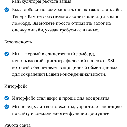
калькуляторы расчета займа;
Была добавлена возможность оценки залога онлайн.
Теперь Вам не обязательно звонить или идти в наш
ломбард. Вы можете просто отправить залог на
оценку онлайн, указав требуемые данные.
Безопасность:
Мы — первый и единственный ломбард,
использующий криптографический протокол SSL,
который обеспечивает защищенный обмен данных
для сохранения Вашей конфиденциальности.
Интерфейс:
Интерфейс стал шире и проще для восприятия;
Мы переделали все элементы, упростили навигацию
по сайту и сделали многие функции доступнее.
Работа сайта: