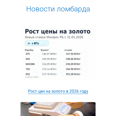
Новости ломбарда
Рост цен на золото в 2026 году