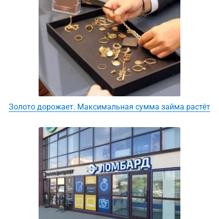
Золото дорожает. Максимальная сумма займа растёт