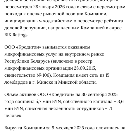
пересмотрен 28 января 2026 года в связи с пересмотром
подхода к оценке рыночной позиции Компании,
инициированным ходатайством о пересмотре рейтинга
деловой репутации, направленным Компанией в адрес
BIK Ratings.
ООО «Кредитон» занимается оказанием
микрофинансовых услуг на внутреннем рынке
Республики Беларусь (включено в реестр
микрофинансовых организаций 28.09.2015,
свидетельство № 106). Компания имеет сеть из 15
ломбардов в г. Минске и Минской области.
Объем активов ООО «Кредитон» на 30 сентября 2025
года составил 5,7 млн BYN, собственного капитала – 3,6
млн BYN, списочная численность сотрудников – 71
человек.
Выручка Компании за 9 месяцев 2025 года сложилась на