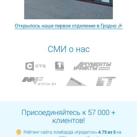
Открылось наше первое отделение в Гродно 🎉
СМИ о нас
Присоединяйтесь к 57 000 +
клиентов!
Рейтинг сайта ломбарда «Кредитон»
4.75 из 5
на