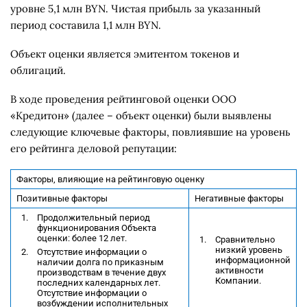
уровне 5,1 млн BYN. Чистая прибыль за указанный
период составила 1,1 млн BYN.
Объект оценки является эмитентом токенов и
облигаций.
В ходе проведения рейтинговой оценки ООО
«Кредитон» (далее – объект оценки) были выявлены
следующие ключевые факторы, повлиявшие на уровень
его рейтинга деловой репутации:
Факторы, влияющие на рейтинговую оценку
Позитивные факторы
Негативные факторы
Продолжительный период
функционирования Объекта
оценки: более 12 лет.
Сравнительно
низкий уровень
Отсутствие информации о
информационной
наличии долга по приказным
активности
производствам в течение двух
Компании.
последних календарных лет.
Отсутствие информации о
возбуждении исполнительных