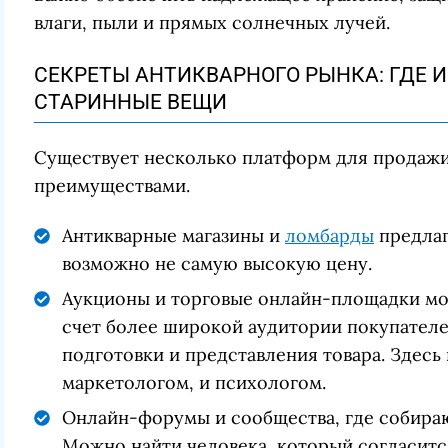
влаги, пыли и прямых солнечных лучей.
СЕКРЕТЫ АНТИКВАРНОГО РЫНКА: ГДЕ 
СТАРИННЫЕ ВЕЩИ
Существует несколько платформ для продажи
преимуществами.
Антикварные магазины и
ломбарды
предлаг
возможно не самую высокую цену.
Аукционы и торговые онлайн-площадки мо
счет более широкой аудитории покупателе
подготовки и представления товара. Здесь
маркетологом, и психологом.
Онлайн-форумы и сообщества, где собира
Можно найти человека, который согласится