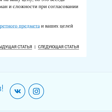
ман и сложности при согласовании
ретного предмета
и ваших целей
ЫДУЩАЯ СТАТЬЯ
|
СЛЕДУЮЩАЯ СТАТЬЯ
!