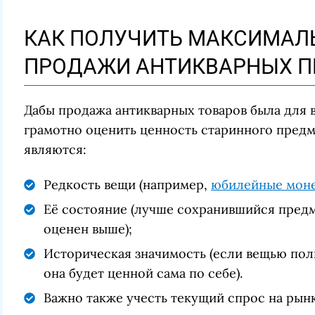
КАК ПОЛУЧИТЬ МАКСИМАЛ
ПРОДАЖИ АНТИКВАРНЫХ П
Дабы продажа антикварных товаров была для 
грамотно оценить ценность старинного пред
являются:
Редкость вещи (например,
юбилейные мон
Её состояние (лучше сохранившийся предм
оценен выше);
Историческая значимость (если вещью поль
она будет ценной сама по себе).
Важно также учесть текущий спрос на рын