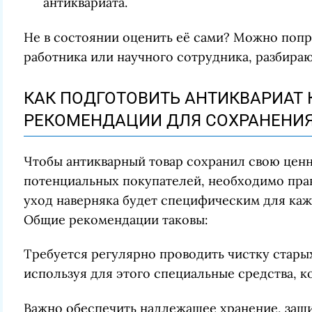
антиквариата.
Не в состоянии оценить её сами? Можно поп
работника или научного сотрудника, разбираю
КАК ПОДГОТОВИТЬ АНТИКВАРИАТ 
РЕКОМЕНДАЦИИ ДЛЯ СОХРАНЕНИЯ
Чтобы антикварный товар сохранил свою ценн
потенциальных покупателей, необходимо прав
уход наверняка будет специфическим для каж
Общие рекомендации таковы:
Требуется регулярно проводить чистку стары
используя для этого специальные средства, к
Важно обеспечить надлежащее хранение, защи