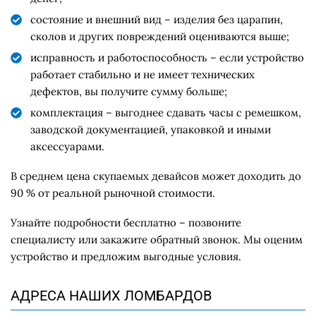
состояние и внешний вид – изделия без царапин,
сколов и других повреждений оцениваются выше;
исправность и работоспособность – если устройство
работает стабильно и не имеет технических
дефектов, вы получите сумму больше;
комплектация – выгоднее сдавать часы с ремешком,
заводской документацией, упаковкой и иными
аксессуарами.
В среднем цена скупаемых девайсов может доходить до
90 % от реальной рыночной стоимости.
Узнайте подробности бесплатно – позвоните
специалисту или закажите обратный звонок. Мы оценим
устройство и предложим выгодные условия.
АДРЕСА НАШИХ ЛОМБАРДОВ