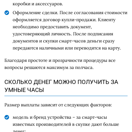
коробки и аксессуаров.
Оформление сделки. После согласования стоимости
оформляется договор купли-продажи. Клиенту
необходимо предоставить документ,
удостоверяющий личность. После подписания
документов и скупки смарт-часов деньги сразу
передаются наличными или переводятся на карту.
Благодаря простоте и прозрачности процедуры все
вопросы решаются максимум за полчаса.
СКОЛЬКО ДЕНЕГ МОЖНО ПОЛУЧИТЬ ЗА
УМНЫЕ ЧАСЫ
Размер выплаты зависит от следующих факторов:
модель и бренд устройства – за смарт-часы
известных производителей в скупке дают больше
денег;