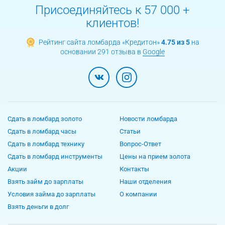
Присоединяйтесь к 57 000 +
клиентов!
Рейтинг сайта ломбарда «Кредитон»
4.75 из 5
на
основании 291 отзыва в
Google
Сдать в ломбард золото
Новости ломбарда
Сдать в ломбард часы
Статьи
Сдать в ломбард технику
Вопрос-Ответ
Сдать в ломбард инструменты
Цены на прием золота
Акции
Контакты
Взять займ до зарплаты
Наши отделения
Условия займа до зарплаты
О компании
Взять деньги в долг