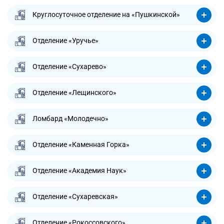
Круглосуточное отделение на «Пушкинской»
Отделение «Уручье»
Отделение «Сухарево»
Отделение «Лещинского»
Ломбард «Молодечно»
Отделение «Каменная Горка»
Отделение «Академия Наук»
Отделение «Сухаревская»
Отделение «Рокоссовского»