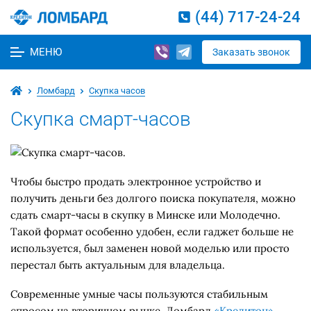
(44) 717-24-24
МЕНЮ
Заказать звонок
Ломбард
Скупка часов
Скупка смарт-часов
Чтобы быстро продать электронное устройство и
получить деньги без долгого поиска покупателя, можно
сдать смарт-часы в скупку в Минске или Молодечно.
Такой формат особенно удобен, если гаджет больше не
используется, был заменен новой моделью или просто
перестал быть актуальным для владельца.
Современные умные часы пользуются стабильным
спросом на вторичном рынке. Ломбард
«Кредитон»