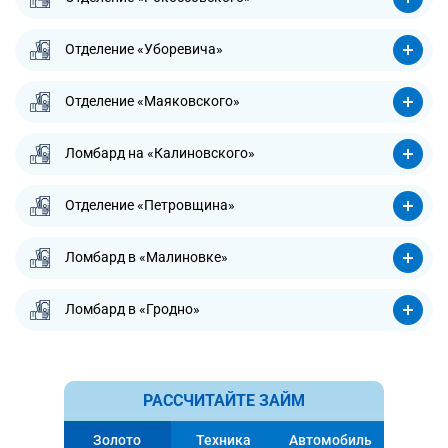
Отделение «Уборевича»
Отделение «Маяковского»
Ломбард на «Калиновского»
Отделение «Петровщина»
Ломбард в «Малиновке»
Ломбард в «Гродно»
РАССЧИТАЙТЕ ЗАЙМ
Золото
Техника
Автомобиль