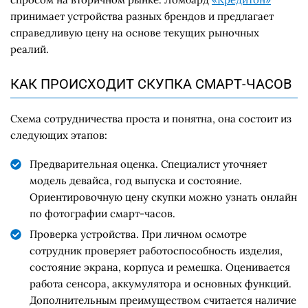
принимает устройства разных брендов и предлагает
справедливую цену на основе текущих рыночных
реалий.
КАК ПРОИСХОДИТ СКУПКА СМАРТ-ЧАСОВ
Схема сотрудничества проста и понятна, она состоит из
следующих этапов:
Предварительная оценка. Специалист уточняет
модель девайса, год выпуска и состояние.
Ориентировочную цену скупки можно узнать онлайн
по фотографии смарт-часов.
Проверка устройства. При личном осмотре
сотрудник проверяет работоспособность изделия,
состояние экрана, корпуса и ремешка. Оценивается
работа сенсора, аккумулятора и основных функций.
Дополнительным преимуществом считается наличие