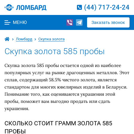
(44) 717-24-24
МЕНЮ
Заказать звонок
Ломбард
Скупка золота
Скупка золота 585 пробы
Скупка золота 585 пробы остается одной из наиболее
популярных услуг на рынке драгоценных металлов. Этот
сплав, содержащий 58.5% чистого золота, является
стандартом для многих ювелирных изделий в Беларуси.
Понимание того, как оцениваются украшения этой
пробы, поможет вам выгодно продать или сдать
украшения.
СКОЛЬКО СТОИТ ГРАММ ЗОЛОТА 585
ПРОБЫ