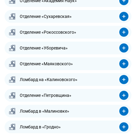
Отделение «Академия Наук»
Отделение «Сухаревская»
Отделение «Рокоссовского»
Отделение «Уборевича»
Отделение «Маяковского»
Ломбард на «Калиновского»
Отделение «Петровщина»
Ломбард в «Малиновке»
Ломбард в «Гродно»