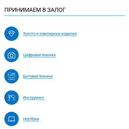
ПРИНИМАЕМ В ЗАЛОГ
Золото и ювелирные изделия
Цифровая техника
Бытовая техника
Инструмент
Ноутбуки