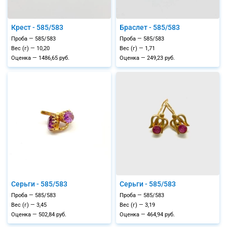
Крест - 585/583
Браслет - 585/583
Проба — 585/583
Проба — 585/583
Вес (г) — 10,20
Вес (г) — 1,71
Оценка — 1486,65 руб.
Оценка — 249,23 руб.
Серьги - 585/583
Серьги - 585/583
Проба — 585/583
Проба — 585/583
Вес (г) — 3,45
Вес (г) — 3,19
Оценка — 502,84 руб.
Оценка — 464,94 руб.