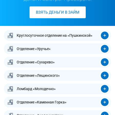
ВЗЯТЬ ДЕНЬГИ В ЗАЙМ
Круглосуточное отделение на «Пушкинской»
Отделение «Уручье»
Отделение «Сухарево»
Отделение «Лещинского»
Ломбард «Молодечно»
Отделение «Каменная Горка»