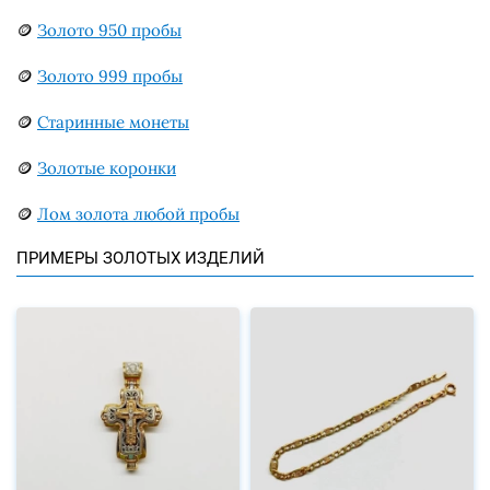
🪙
Золото 950 пробы
🪙
Золото 999 пробы
🪙
Старинные монеты
🪙
Золотые коронки
🪙
Лом золота любой пробы
ПРИМЕРЫ ЗОЛОТЫХ ИЗДЕЛИЙ