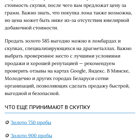
стоимость скупки, после чего вам предложат цену за
грамм. Важно знать, что покупка лома также возможна,
но цена может быть ниже из-за отсутствия ювелирной
добавочной стоимости.
Продать золото 585 выгодно можно в ломбардах и
скупках, специализирующихся на драгметаллах. Важно
выбрать проверенное место с лучшими условиями
продажи и хорошей репутацией — рекомендуем
проверить отзывы на картах Google, Яндекс. В Минске,
Молодечно и других городах Беларуси сотни
организаций, позволяющих сделать продажу быстрой,
выгодной и безопасной.
ЧТО ЕЩЕ ПРИНИМАЮТ В СКУПКУ
🪙
Золото 750 пробы
🪙
Золото 900 пробы