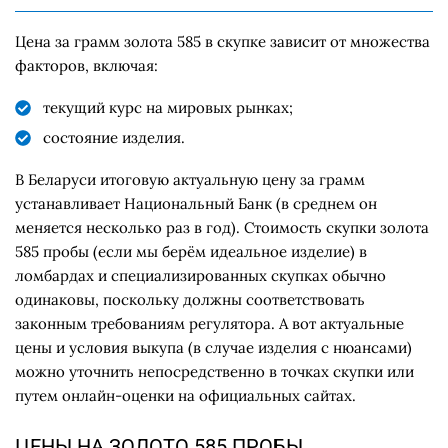
Цена за грамм золота 585 в скупке зависит от множества
факторов, включая:
текущий курс на мировых рынках;
состояние изделия.
В Беларуси итоговую актуальную цену за грамм
устанавливает Национальный Банк (в среднем он
меняется несколько раз в год). Стоимость скупки золота
585 пробы (если мы берём идеальное изделие) в
ломбардах и специализированных скупках обычно
одинаковы, поскольку должны соответствовать
законным требованиям регулятора. А вот актуальные
цены и условия выкупа (в случае изделия с нюансами)
можно уточнить непосредственно в точках скупки или
путем онлайн-оценки на официальных сайтах.
ЦЕНЫ НА ЗОЛОТО 585 ПРОБЫ