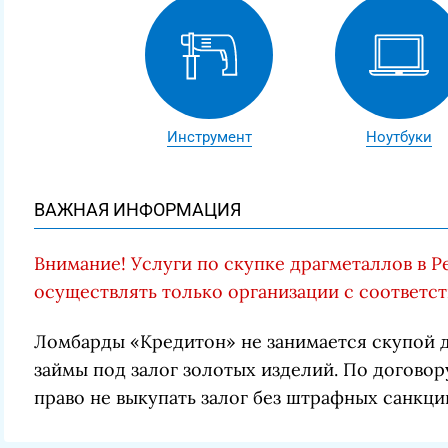
Инструмент
Ноутбуки
ВАЖНАЯ ИНФОРМАЦИЯ
Внимание! Услуги по скупке драгметаллов в Р
осуществлять только организации с соответс
Ломбарды «Кредитон» не занимается скупой д
займы под залог золотых изделий. По договор
право не выкупать залог без штрафных санкци