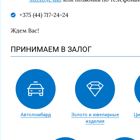
+375 (44) 717-24-24
Ждем Вас!
ПРИНИМАЕМ В ЗАЛОГ
Автоломбард
Золото и ювелирные
Ци
изделия