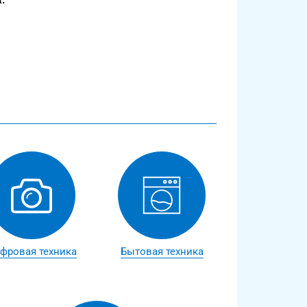
фровая техника
Бытовая техника