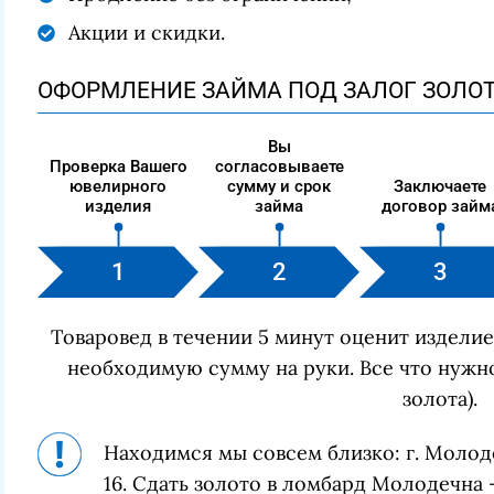
Акции и скидки.
ОФОРМЛЕНИЕ ЗАЙМА ПОД ЗАЛОГ ЗОЛО
Вы
Проверка Вашего
согласовываете
ювелирного
сумму и срок
Заключаете
изделия
займа
договор займ
Товаровед в течении 5 минут оценит изделие
необходимую сумму на руки. Все что нужно
золота).
Находимся мы совсем близко: г. Молод
16. Сдать золото в ломбард Молодечна 