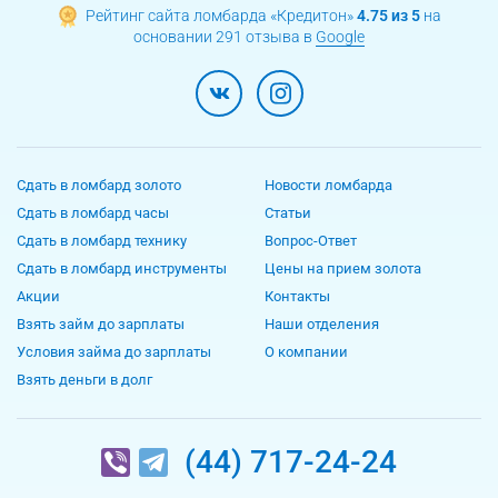
Рейтинг сайта ломбарда «Кредитон»
4.75 из 5
на
основании 291 отзыва в
Google
Сдать в ломбард золото
Новости ломбарда
Сдать в ломбард часы
Статьи
Сдать в ломбард технику
Вопрос-Ответ
Сдать в ломбард инструменты
Цены на прием золота
Акции
Контакты
Взять займ до зарплаты
Наши отделения
Условия займа до зарплаты
О компании
Взять деньги в долг
(44) 717-24-24