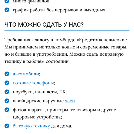
много филиалов;
график работы без перерывов и выходных.
ЧТО МОЖНО СДАТЬ У НАС?
Требования к залогу в ломбарде «Кредитон» невысокие.
Мы принимаем не только новые и современные товары,
но и бывшие в употреблении. Можно сдать исправную
технику в рабочем состоянии:
автомобили
;
сотовые телефоны
;
ноутбуки, планшеты, ПК;
швейцарские наручные
часы
;
фотоаппараты, принтеры, телевизоры и другие
цифровые устройства;
бытовую технику
для дома.