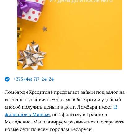
+375 (44) 717-24-24
Ломбард «Кредитон» предлагает займы под залог на
выгодных условиях. Это самый быстрый и удобный
способ получить деньги в долг. Ломбард имеет
13
филиалов в
Минске
, по 1 филиалу в Гродно и
Молодечно. Мы планируем развиваться и открывать
новые сети по всем городам Беларуси.