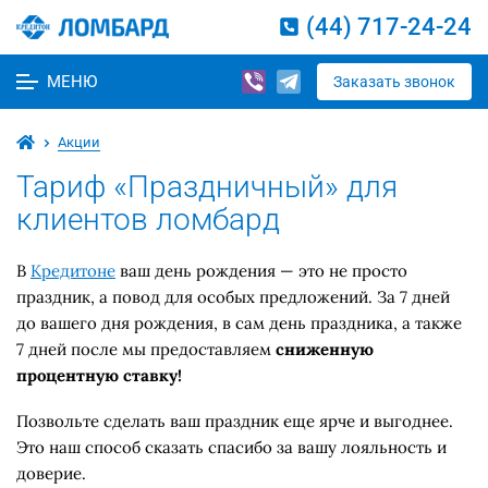
(44) 717-24-24
МЕНЮ
Заказать звонок
Акции
Тариф «Праздничный» для
клиентов ломбард
В
Кредитоне
ваш день рождения — это не просто
праздник, а повод для особых предложений. За 7 дней
до вашего дня рождения, в сам день праздника, а также
7 дней после мы предоставляем
сниженную
процентную ставку!
Позвольте сделать ваш праздник еще ярче и выгоднее.
Это наш способ сказать спасибо за вашу лояльность и
доверие.