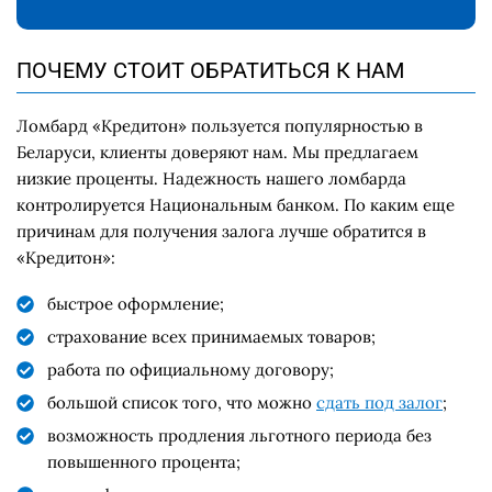
ПОЧЕМУ СТОИТ ОБРАТИТЬСЯ К НАМ
Ломбард «Кредитон» пользуется популярностью в
Беларуси, клиенты доверяют нам. Мы предлагаем
низкие проценты. Надежность нашего ломбарда
контролируется Национальным банком. По каким еще
причинам для получения залога лучше обратится в
«Кредитон»:
быстрое оформление;
страхование всех принимаемых товаров;
работа по официальному договору;
большой список того, что можно
сдать под залог
;
возможность продления льготного периода без
повышенного процента;