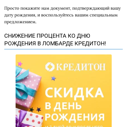
Просто покажите нам документ, подтверждающий вашу
дату рождения, и воспользуйтесь вашим специальным
предложением.
СНИЖЕНИЕ ПРОЦЕНТА КО ДНЮ
РОЖДЕНИЯ В ЛОМБАРДЕ КРЕДИТОН!