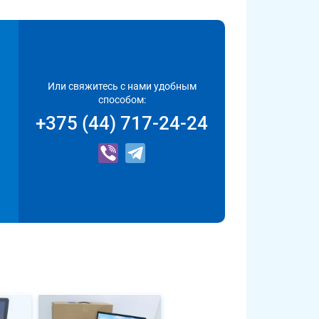
Или свяжитесь с нами удобным
способом:
+375 (44) 717-24-24