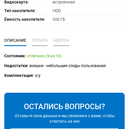
Видеокарта:
встроенная
Тип накопителя:
HDD
Ёмкость накопителя:
500 ГБ
ОПИСАНИЕ
ОПЛАТА
АДРЕСА
Состояние:
отличное (9 из 10)
Недостатки:
внешне - небольшие следы пользования
Комплектация:
з/у
ОСТАЛИСЬ ВОПРОСЫ?
Оставьте свои данные и мы свяжемся с вами, чтобы
ответить на них