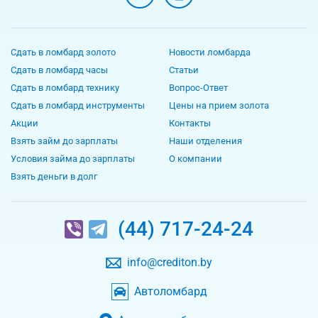
Сдать в ломбард золото
Новости ломбарда
Сдать в ломбард часы
Статьи
Сдать в ломбард технику
Вопрос-Ответ
Сдать в ломбард инструменты
Цены на прием золота
Акции
Контакты
Взять займ до зарплаты
Наши отделения
Условия займа до зарплаты
О компании
Взять деньги в долг
(44) 717-24-24
info@crediton.by
Автоломбард