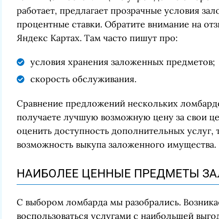
работает, предлагает прозрачные условия за
процентные ставки. Обратите внимание на отз
Яндекс Картах. Там часто пишут про:
условия хранения заложенных предметов;
скорость обслуживания.
Сравнение предложений нескольких ломбардо
получаете лучшую возможную цену за свои це
оценить доступность дополнительных услуг, 
возможность выкупа заложенного имущества.
НАИБОЛЕЕ ЦЕННЫЕ ПРЕДМЕТЫ ЗА
С выбором ломбарда мы разобрались. Возника
воспользоваться услугами с наибольшей выго