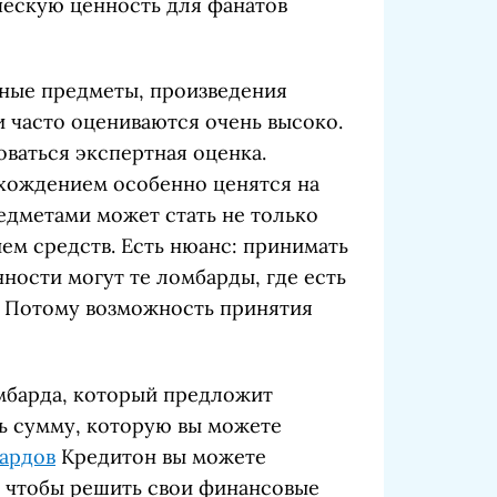
ескую ценность для фанатов
ные предметы, произведения
и часто оцениваются очень высоко.
ваться экспертная оценка.
хождением особенно ценятся на
едметами может стать не только
ем средств. Есть нюанс: принимать
ности могут те ломбарды, где есть
 Потому возможность принятия
мбарда, который предложит
ь сумму, которую вы можете
ардов
Кредитон вы можете
, чтобы решить свои финансовые