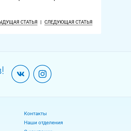
ЫДУЩАЯ СТАТЬЯ
|
СЛЕДУЮЩАЯ СТАТЬЯ
!
Контакты
Наши отделения